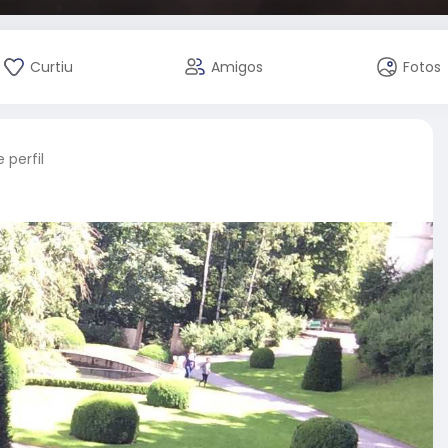
Curtiu
Amigos
Fotos
perfil