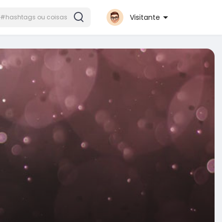
Visitante