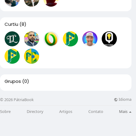
Curtiu
(8)
Grupos
(0)
Idioma
© 2026 PátriaBook
Sobre
Directory
Artigos
Contato
Mais