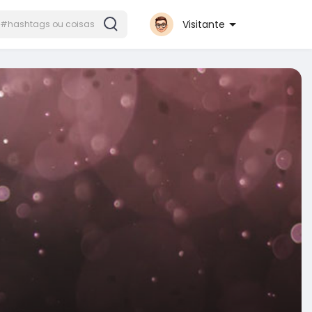
Visitante