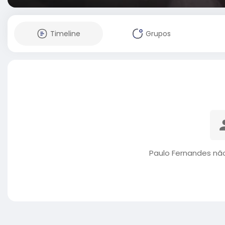
Timeline
Grupos
Paulo Fernandes nã