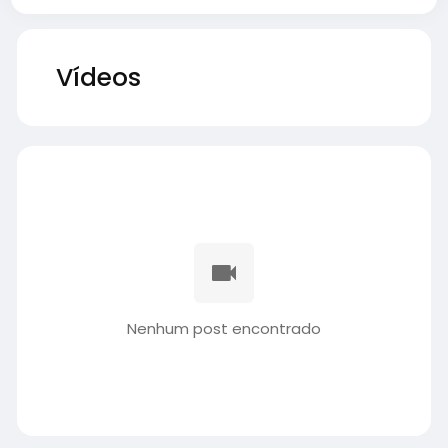
Vídeos
Nenhum post encontrado