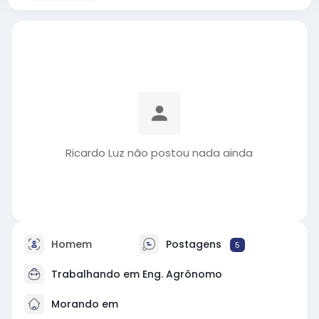
Ricardo Luz não postou nada ainda
Homem
Postagens
5
Trabalhando em Eng. Agrônomo
Morando em