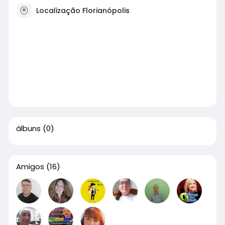
Localização Florianópolis
álbuns
(0)
Amigos
(16)