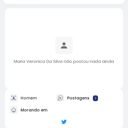
Maria Veronica Da Silva não postou nada ainda
Homem
Postagens
1
Morando em