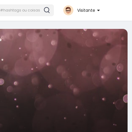
Visitante