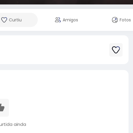
Curtiu
Amigos
Fotos
rtida ainda