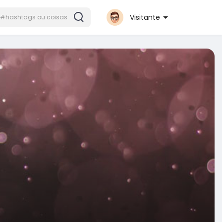
Visitante