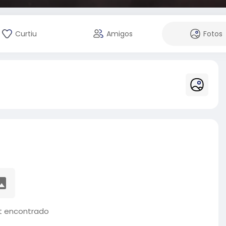
Curtiu
Amigos
Fotos
 encontrado