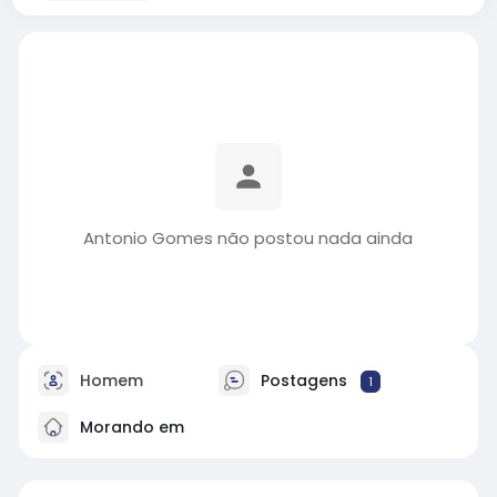
Antonio Gomes não postou nada ainda
Homem
Postagens
1
Morando em