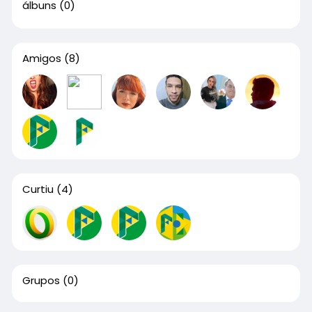
álbuns
(0)
Amigos
(8)
Curtiu
(4)
Grupos
(0)