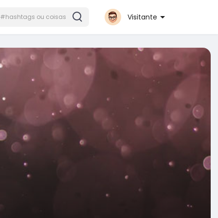
Visitante