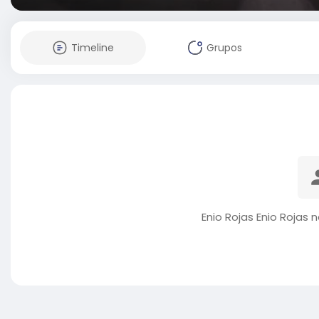
Timeline
Grupos
Enio Rojas Enio Rojas