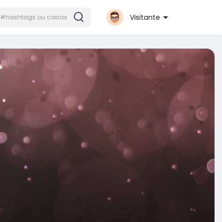
Visitante