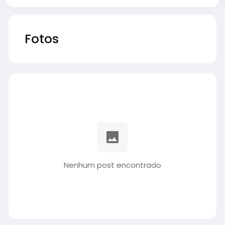
Fotos
Nenhum post encontrado