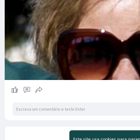
Não há mai
Este site usa cookies para gara