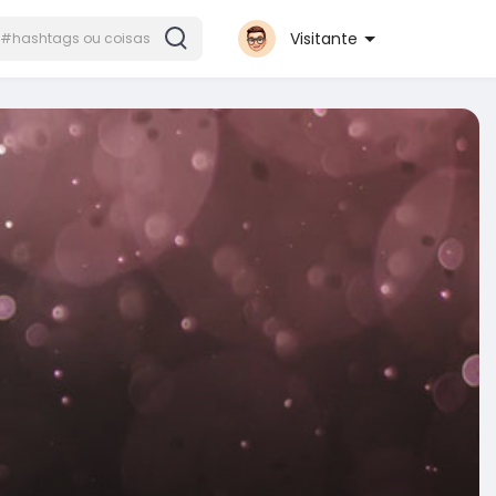
Visitante