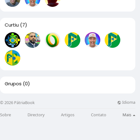
Curtiu
(7)
Grupos
(0)
Idioma
© 2026 PátriaBook
Sobre
Directory
Artigos
Contato
Mais