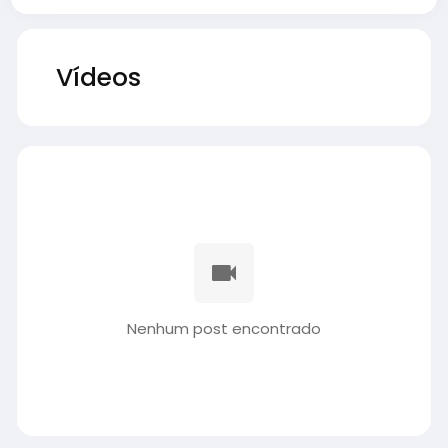
Vídeos
Nenhum post encontrado