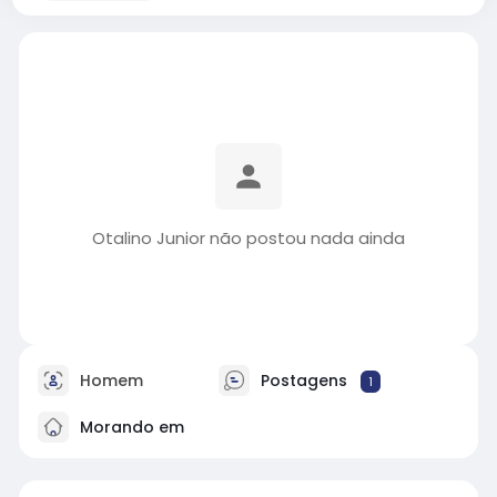
Otalino Junior não postou nada ainda
Homem
Postagens
1
Morando em