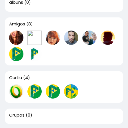
álbuns
(0)
Amigos
(8)
Curtiu
(4)
Grupos
(0)