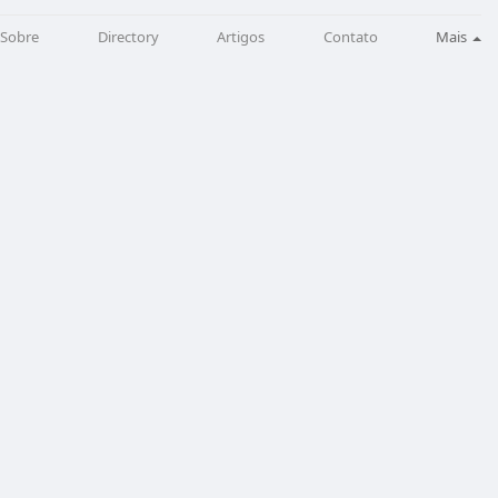
Sobre
Directory
Artigos
Contato
Mais