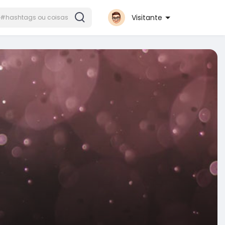
Visitante