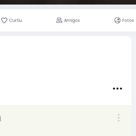
Curtiu
Amigos
Fotos