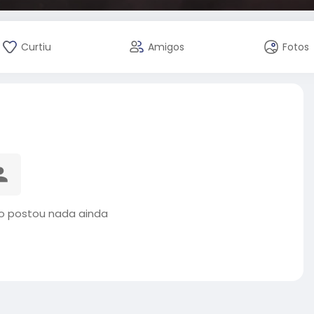
Curtiu
Amigos
Fotos
 postou nada ainda