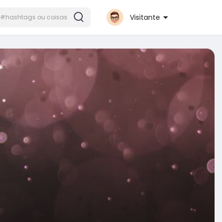
Visitante