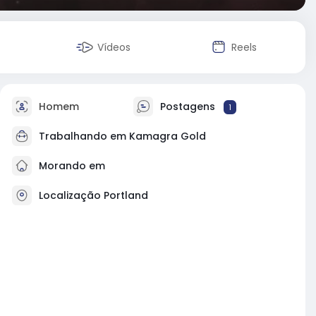
Vídeos
Reels
Homem
Postagens
1
Trabalhando em
Kamagra Gold
Morando em
Localização Portland