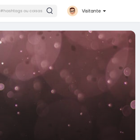
Visitante