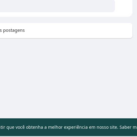
s postagens
ntir que você obtenha a melhor experiência em nosso site.
Saber m