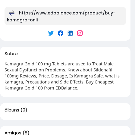
https://www.edbalance.com/product/buy-
kamagra-onli
Sobre
Kamagra Gold 100 mg Tablets are used to Treat Male
Sexual Dysfunction Problems. Know about Sildenafil
100mg Reviews, Price, Dosage, Is Kamagra Safe, what is
kamagra, Precautions and Side Effects. Buy Cheapest
Kamagra Gold 100 from EDBalance.
álbuns
(0)
Amigos
(8)