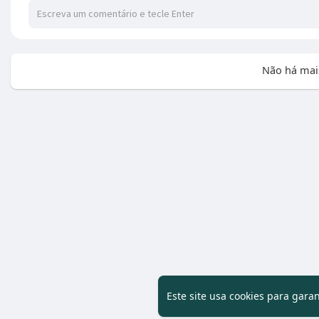
Não há mai
Este site usa cookies para gara