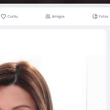
Curtiu
Amigos
Fotos