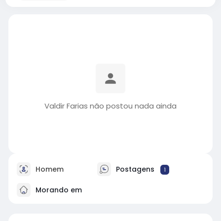
Valdir Farias não postou nada ainda
Homem
Postagens
1
Morando em