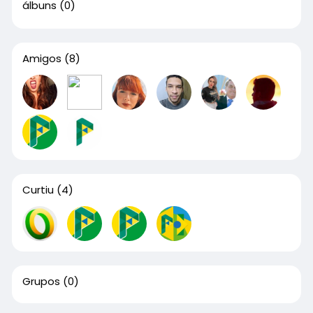
álbuns
(0)
Amigos
(8)
Curtiu
(4)
Grupos
(0)