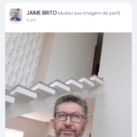
JAIME BRITO
Mudou sua imagem de perfil
6 yrs