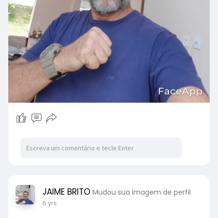
JAIME BRITO
Mudou sua imagem de perfil
6 yrs