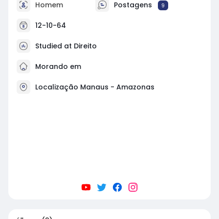
Homem
Postagens
9
12-10-64
Studied at Direito
Morando em
Localização Manaus - Amazonas