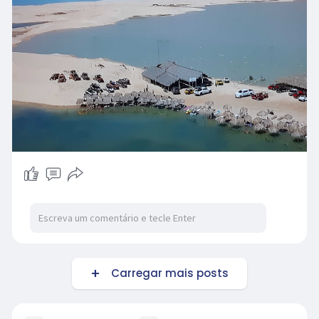
Carregar mais posts