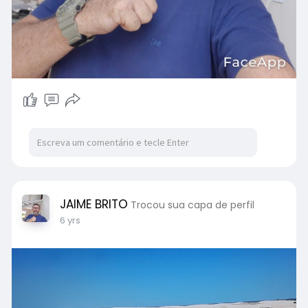
JAIME BRITO
Trocou sua capa de perfil
6 yrs