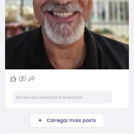
Carregar mais posts