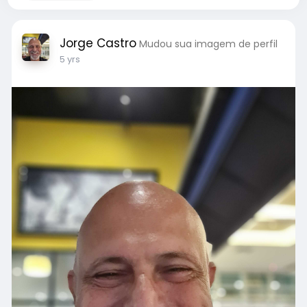
Jorge Castro
Mudou sua imagem de perfil
5 yrs