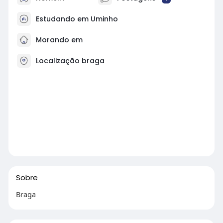
Estudando em Uminho
Morando em
Localização braga
Sobre
Braga