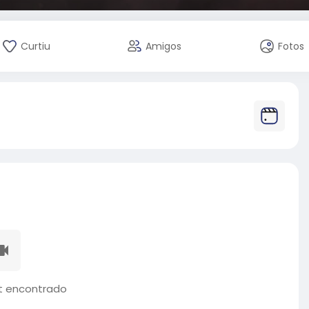
Curtiu
Amigos
Fotos
 encontrado