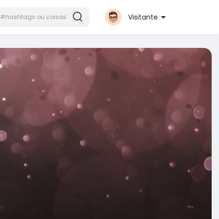
Visitante