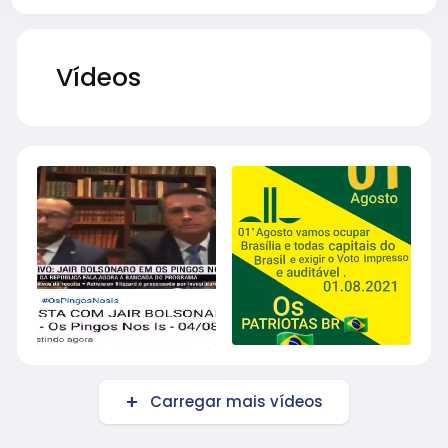
Vídeos
Carregar mais vídeos