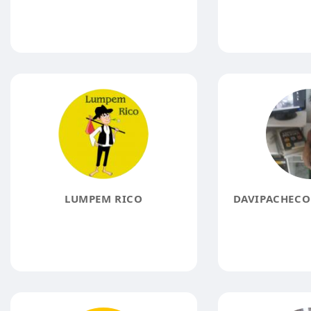
LUMPEM RICO
DAVIPACHECO