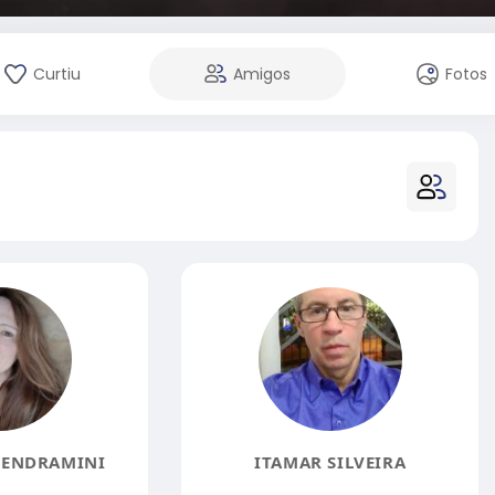
Curtiu
Amigos
Fotos
VENDRAMINI
ITAMAR SILVEIRA