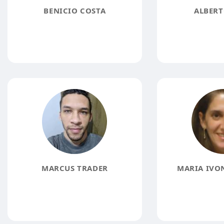
BENICIO COSTA
ALBERT
MARCUS TRADER
MARIA IVON