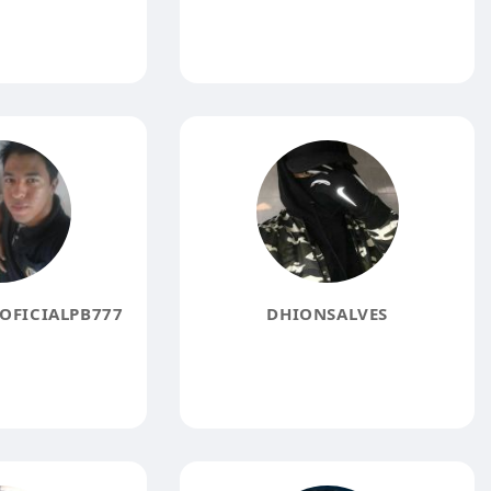
OFICIALPB777
DHIONSALVES