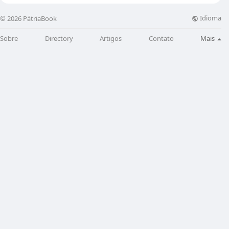
Idioma
© 2026 PátriaBook
Sobre
Directory
Artigos
Contato
Mais