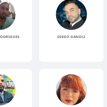
ODRIGUES
DIEGO GANOLI