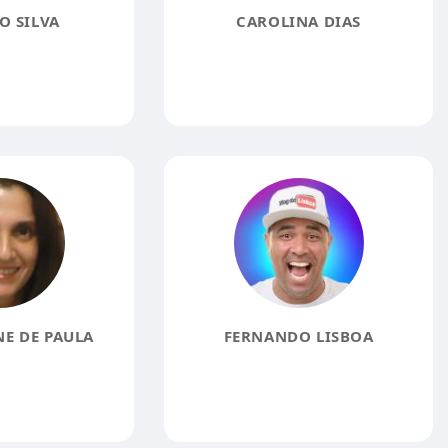
O SILVA
CAROLINA DIAS
E DE PAULA
FERNANDO LISBOA