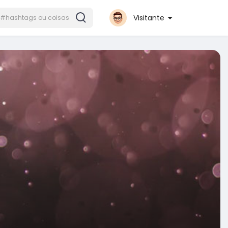
Visitante