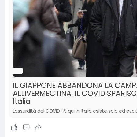
IL GIAPPONE ABBANDONA LA CAMP
ALLIVERMECTINA. IL COVID SPARISC
Italia
Lassurdità del COVID-19 qui in Italia esiste solo ed es