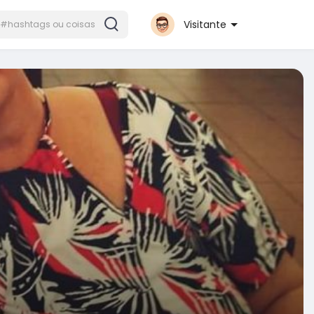
Visitante