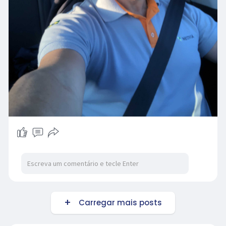
Carregar mais posts