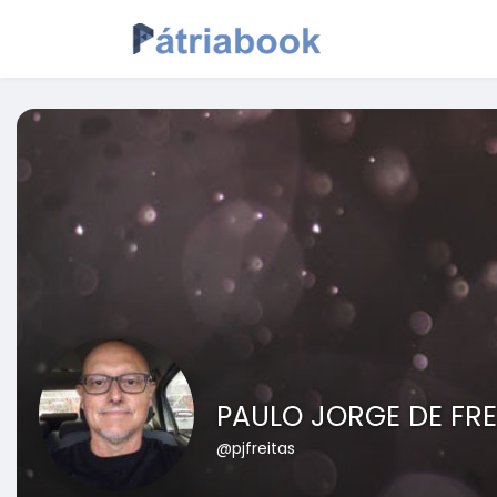
PAULO JORGE DE FRE
@pjfreitas