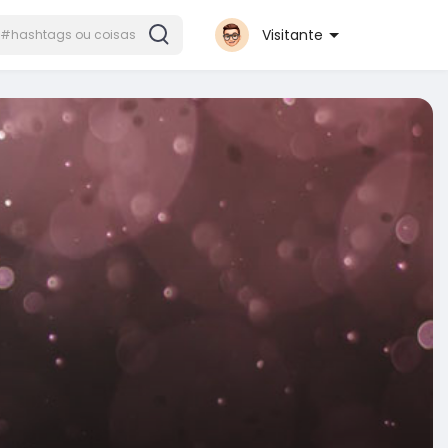
Visitante