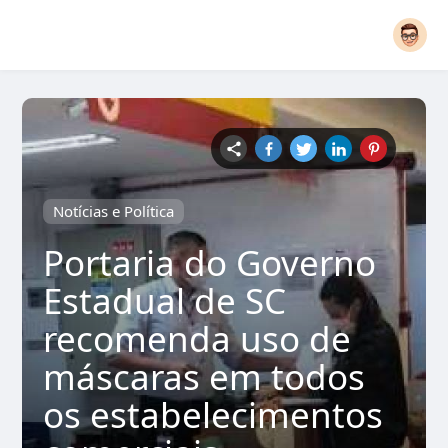
Notícias e Política
Portaria do Governo
Estadual de SC
recomenda uso de
máscaras em todos
os estabelecimentos