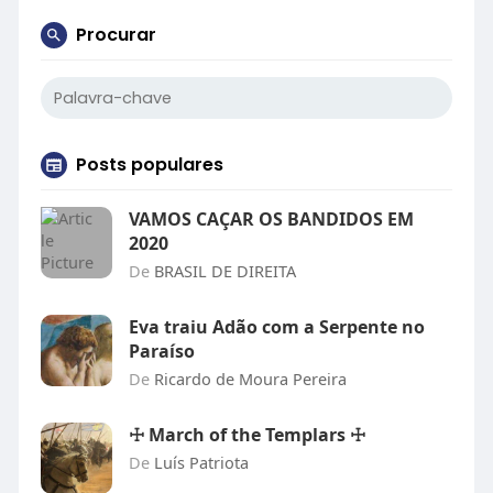
Procurar
Posts populares
VAMOS CAÇAR OS BANDIDOS EM
2020
De
BRASIL DE DIREITA
Eva traiu Adão com a Serpente no
Paraíso
De
Ricardo de Moura Pereira
☩ March of the Templars ☩
De
Luís Patriota