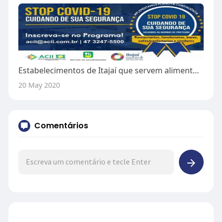
Estabelecimentos de Itajaí que servem alimentos terão selo de boas práticas
20 May 2020
Comentários