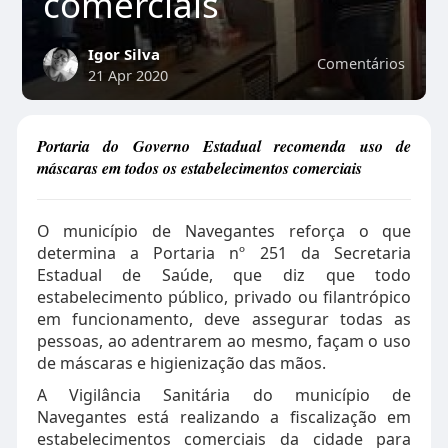
comerciais
Igor Silva
Comentários
21 Apr 2020
Portaria do Governo Estadual recomenda uso de
máscaras em todos os estabelecimentos comerciais
O município de Navegantes reforça o que
determina a Portaria nº 251 da Secretaria
Estadual de Saúde, que diz que todo
estabelecimento público, privado ou filantrópico
em funcionamento, deve assegurar todas as
pessoas, ao adentrarem ao mesmo, façam o uso
de máscaras e higienização das mãos.
A Vigilância Sanitária do município de
Navegantes está realizando a fiscalização em
estabelecimentos comerciais da cidade para