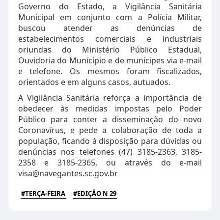
Governo do Estado, a Vigilância Sanitária
Municipal em conjunto com a Polícia Militar,
buscou atender as denúncias de
estabelecimentos comerciais e industriais
oriundas do Ministério Público Estadual,
Ouvidoria do Município e de munícipes via e-mail
e telefone. Os mesmos foram fiscalizados,
orientados e em alguns casos, autuados.
A Vigilância Sanitária reforça a importância de
obedecer às medidas impostas pelo Poder
Público para conter a disseminação do novo
Coronavírus, e pede a colaboração de toda a
população, ficando à disposição para dúvidas ou
denúncias nos telefones (47) 3185-2363, 3185-
2358 e 3185-2365, ou através do e-mail
visa@navegantes.sc.gov.br
#TERÇA-FEIRA
#EDIÇÃO N 29