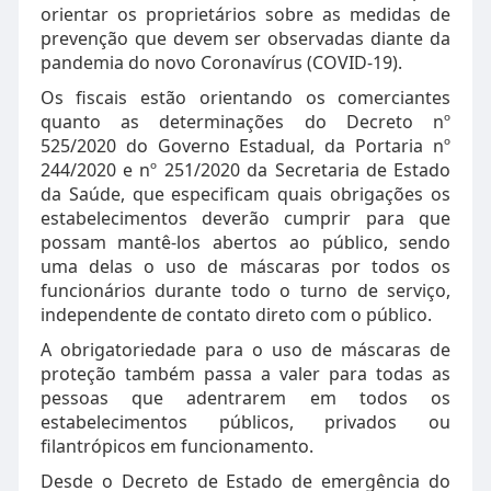
orientar os proprietários sobre as medidas de
prevenção que devem ser observadas diante da
pandemia do novo Coronavírus (COVID-19).
Os fiscais estão orientando os comerciantes
quanto as determinações do Decreto nº
525/2020 do Governo Estadual, da Portaria nº
244/2020 e nº 251/2020 da Secretaria de Estado
da Saúde, que especificam quais obrigações os
estabelecimentos deverão cumprir para que
possam mantê-los abertos ao público, sendo
uma delas o uso de máscaras por todos os
funcionários durante todo o turno de serviço,
independente de contato direto com o público.
A obrigatoriedade para o uso de máscaras de
proteção também passa a valer para todas as
pessoas que adentrarem em todos os
estabelecimentos públicos, privados ou
filantrópicos em funcionamento.
Desde o Decreto de Estado de emergência do