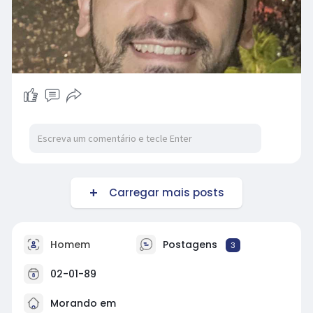
Carregar mais posts
Homem
Postagens
3
02-01-89
Morando em