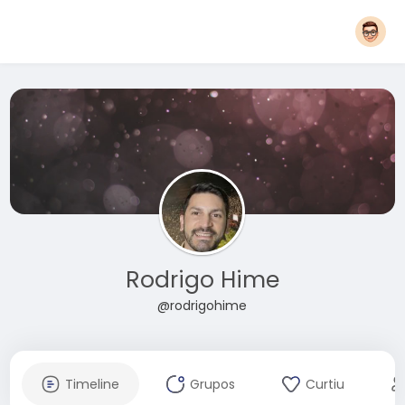
Rodrigo Hime
@rodrigohime
Timeline
Grupos
Curtiu