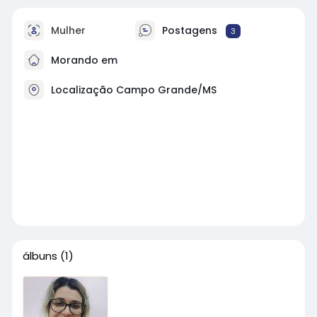
Mulher
Postagens
3
Morando em
Localização Campo Grande/MS
álbuns
(1)