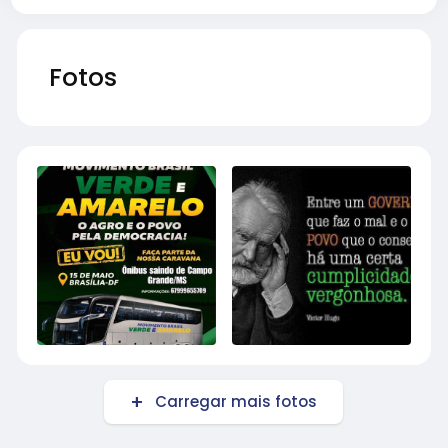
Fotos
Carregar mais fotos