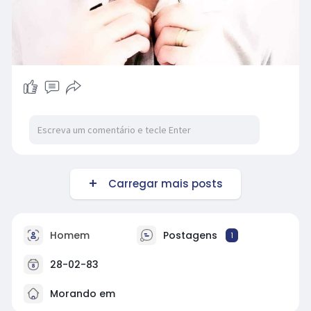
Carregar mais posts
Homem
Postagens
1
28-02-83
Morando em