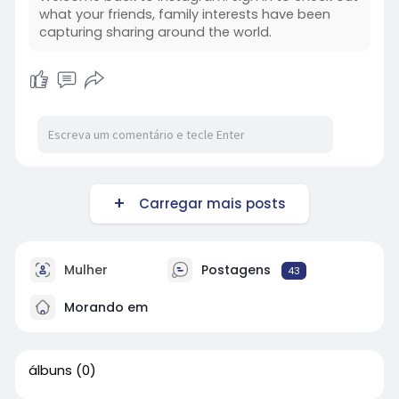
what your friends, family interests have been
capturing sharing around the world.
Carregar mais posts
Mulher
Postagens
43
Morando em
álbuns
(0)