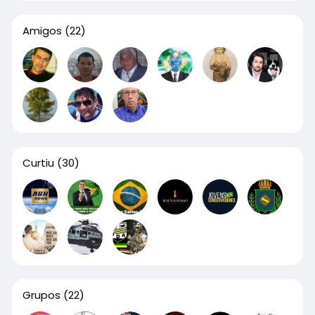
Amigos
(22)
Curtiu
(30)
Grupos
(22)