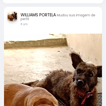
WILLIAMS PORTELA
Mudou sua imagem de
perfil
6 yrs