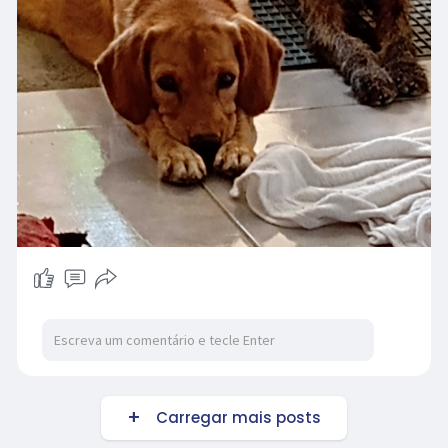
Carregar mais posts