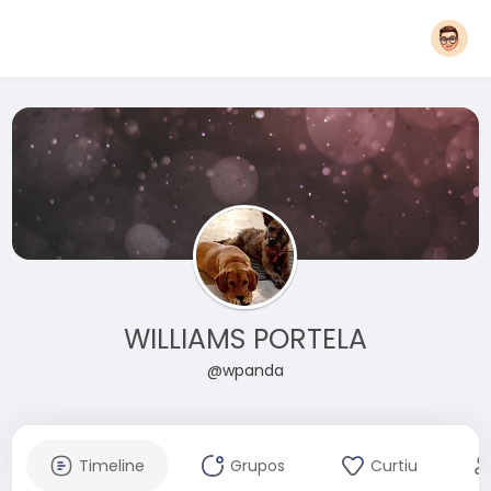
WILLIAMS PORTELA
@wpanda
Timeline
Grupos
Curtiu