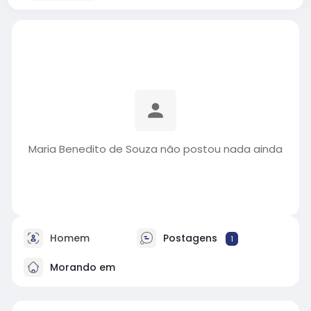
Maria Benedito de Souza não postou nada ainda
Homem
Postagens
1
Morando em