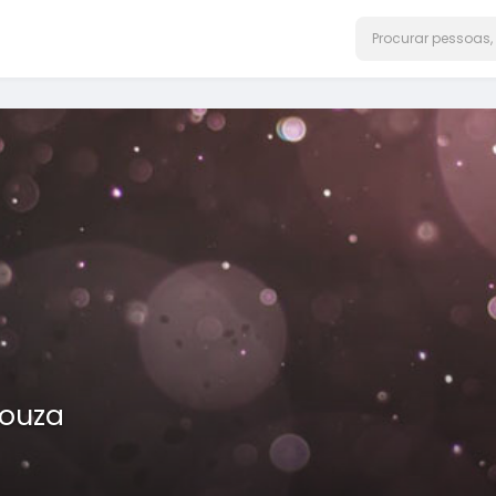
Souza