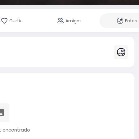
Curtiu
Amigos
Fotos
 encontrado