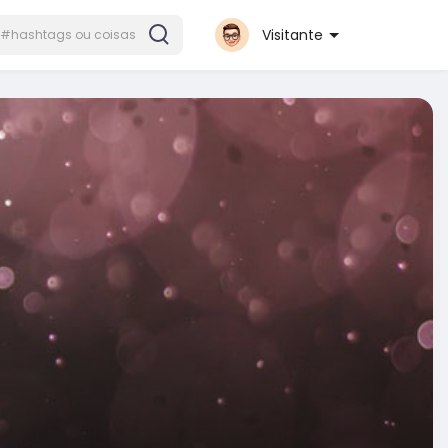
Visitante