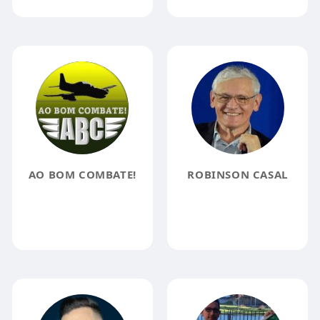
AO BOM COMBATE!
ROBINSON CASAL