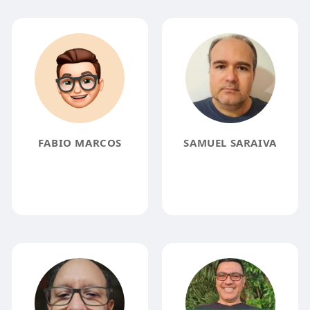
FABIO MARCOS
SAMUEL SARAIVA