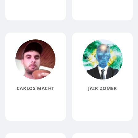
CARLOS MACHT
JAIR ZOMER