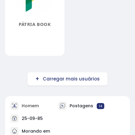
PÁTRIA BOOK
Carregar mais usuários
Homem
Postagens
14
25-09-85
Morando em