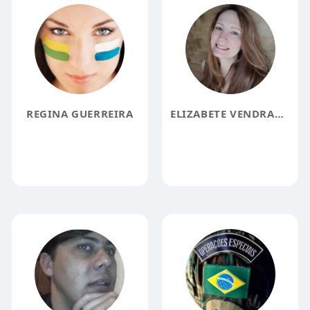
REGINA GUERREIRA
ELIZABETE VENDRAMINI