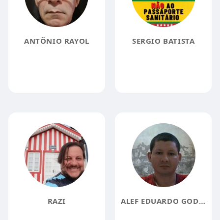
ANTÔNIO RAYOL
SERGIO BATISTA
RAZI
ALEF EDUARDO GODOI DA ROSA