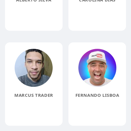
MARCUS TRADER
FERNANDO LISBOA