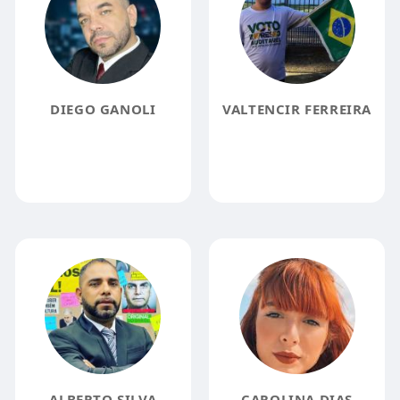
DIEGO GANOLI
VALTENCIR FERREIRA
ALBERTO SILVA
CAROLINA DIAS