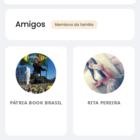
Amigos
Membros da família
PÁTRIA BOOK BRASIL
RITA PEREIRA