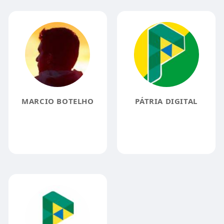
MARCIO BOTELHO
PÁTRIA DIGITAL