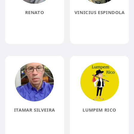
RENATO
VINICIUS ESPINDOLA
ITAMAR SILVEIRA
LUMPEM RICO