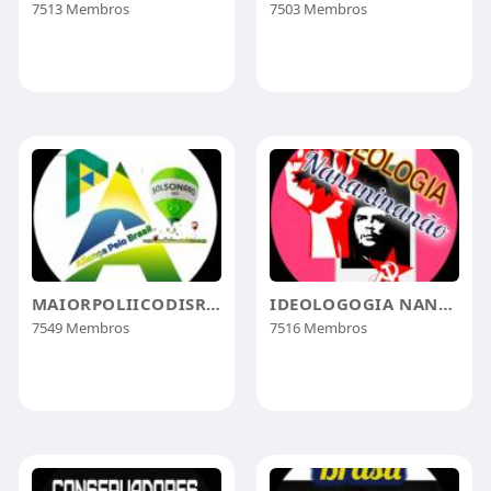
7513 Membros
7503 Membros
MAIORPOLIICODISRRUPTIVCONSERVADORCRISTÃO
IDEOLOGOGIA NANANINANÃO
7549 Membros
7516 Membros