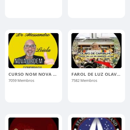
CURSO NOM NOVA ORDEM MUNDIAL
FAROL DE LUZ OLAVO DE CARVALHO
7059 Membros
7582 Membros