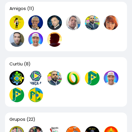
Amigos
(11)
Curtiu
(8)
Grupos
(22)