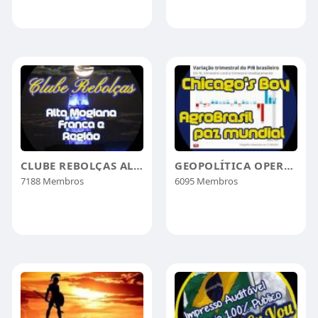
CLUBE REBOLÇAS ALTA MOGIANA
GEOPOLÍTICA OPERAÇÃOAGROBRASILPAZMUNDIAL
7188 Membros
6095 Membros