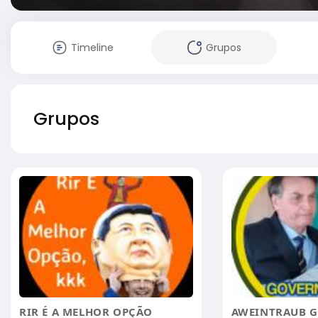
Timeline
Grupos
Grupos
RIR É A MELHOR OPÇÃO