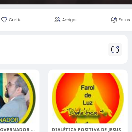
Curtiu
Amigos
Fotos
AWEINTRAUB GOVERNADOR DE SÃO PAULO 2022
DIALÉTICA POSITIVA DE JESUS