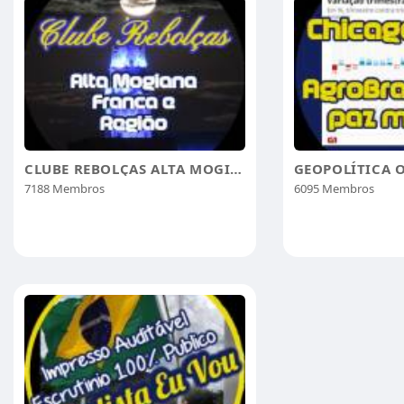
CLUBE REBOLÇAS ALTA MOGIANA
7188 Membros
6095 Membros