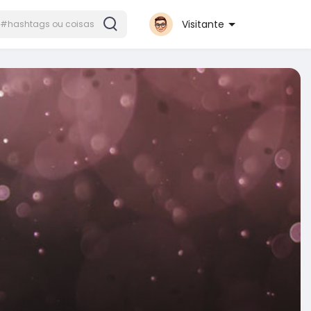
Visitante