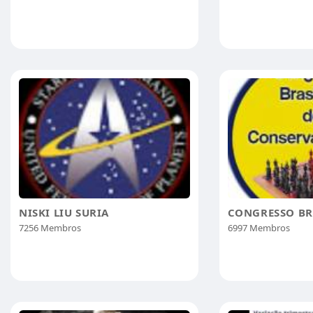
NISKI LIU SURIA
7256 Membros
6997 Membros