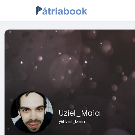
Uziel_Maia
@Uziel_Maia