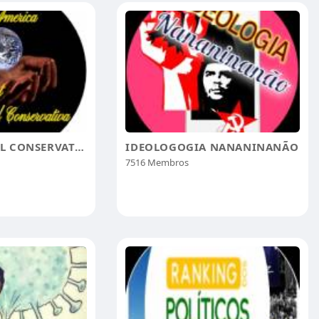
INTERNATIONAL CONSERVATIVA
IDEOLOGOGIA NANANINANÃO
7516 Membros