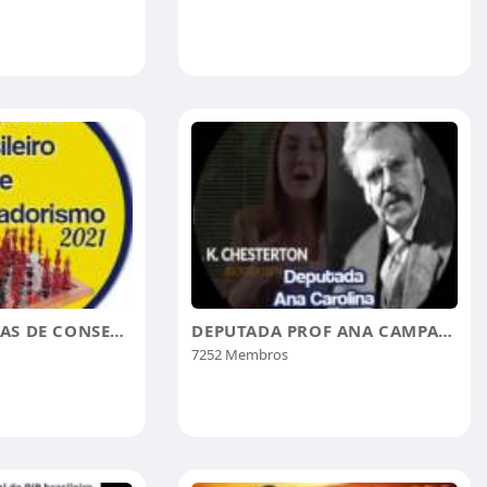
CONGRESSO BRAS DE CONSERVADORISMO
DEPUTADA PROF ANA CAMPAGNOLO
7252 Membros